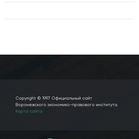
Сведения о филиалах. (просмотреть)
Сведения о представительствах. (просмотреть)
Copyright © 1997 Официальный сайт
Воронежского экономико-правового института.
Карта сайта