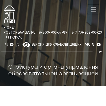
ОРЁЛ
POSTORE@VILEC.RU
8-800-700-74-89
8 (473)-202-00-20
ПОИСК
ВЕРСИЯ ДЛЯ СЛАБОВИДЯЩИХ
Структура и органы управления
образовательной организацией
Структура и органы управления образовательной
организацией. (просмотреть)