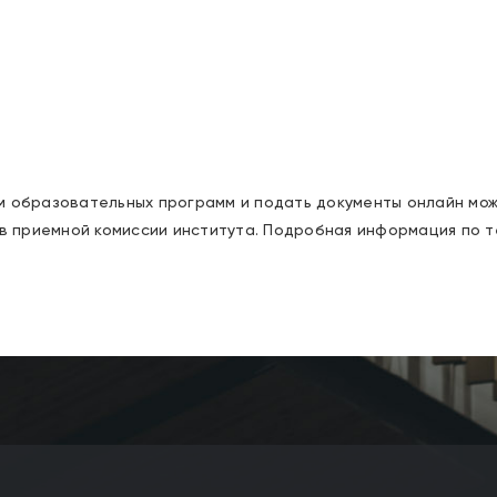
м образовательных программ и подать документы онлайн мож
в приемной комиссии института. Подробная информация по т