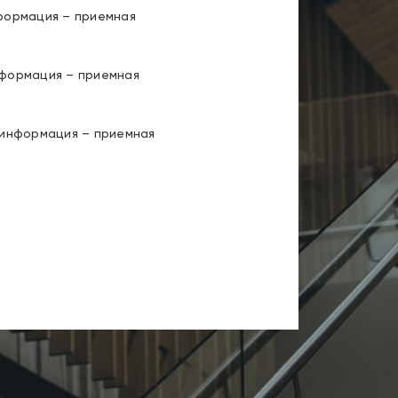
формация – приемная
нформация – приемная
 информация – приемная