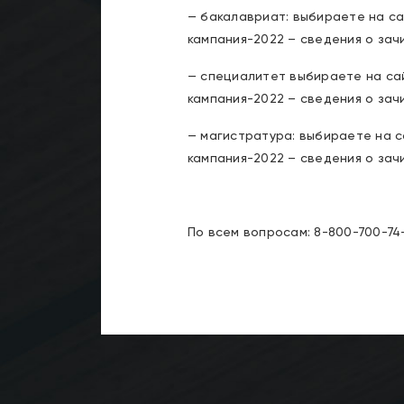
— бакалавриат: выбираете на с
кампания-2022 – сведения о зач
— специалитет выбираете на са
кампания-2022 – сведения о зач
— магистратура: выбираете на 
кампания-2022 – сведения о зач
По всем вопросам: 8-800-700-74-