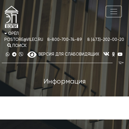
ОРЁЛ
POSTORE@VILEC.RU
8-800-700-74-89
8 (473)-202-00-20
ПОИСК
ВЕРСИЯ ДЛЯ СЛАБОВИДЯЩИХ
Информация