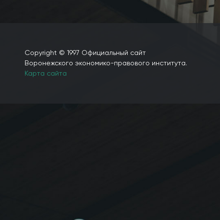
Copyright © 1997 Официальный сайт
Воронежского экономико-правового института.
Карта сайта