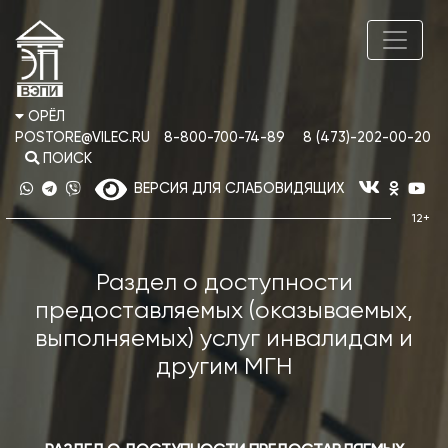
ОРЁЛ
POSTORE@VILEC.RU
8-800-700-74-89
8 (473)-202-00-20
ПОИСК
ВЕРСИЯ ДЛЯ СЛАБОВИДЯЩИХ
Раздел о доступности
предоставляемых (оказываемых,
выполняемых) услуг инвалидам и
другим МГН